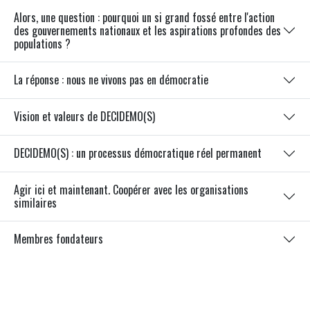
Alors, une question : pourquoi un si grand fossé entre l'action
des gouvernements nationaux et les aspirations profondes des
populations ?
La réponse : nous ne vivons pas en démocratie
Vision et valeurs de DECIDEMO(S)
DECIDEMO(S) : un processus démocratique réel permanent
Agir ici et maintenant. Coopérer avec les organisations
similaires
Membres fondateurs