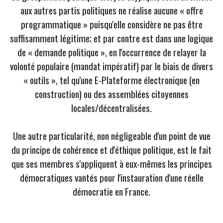
aux autres partis politiques ne réalise aucune « offre
programmatique » puisqu'elle considère ne pas être
suffisamment légitime; et par contre est dans une logique
de « demande politique », en l'occurrence de relayer la
volonté populaire (mandat impératif) par le biais de divers
« outils », tel qu'une E-Plateforme électronique (en
construction) ou des assemblées citoyennes
locales/décentralisées.
Une autre particularité, non négligeable d'un point de vue
du principe de cohérence et d'éthique politique, est le fait
que ses membres s'appliquent à eux-mêmes les principes
démocratiques vantés pour l'instauration d'une réelle
démocratie en France.